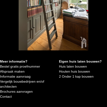
Meer informatie?
Eigen huis laten bouwen?
Bestel gratis proefnummer
Huis laten bouwen
Afspraak maken
Houten huis bouwen
Informatie aanvraag
2 Onder 1 kap bouwen
Vergelijk bouwbedrijven en/of
architecten
Brochures aanvragen
Contact