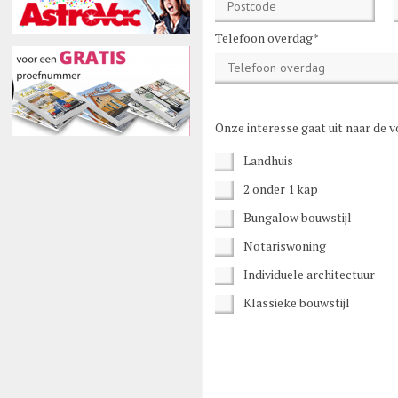
Telefoon overdag*
Onze interesse gaat uit naar de 
Landhuis
2 onder 1 kap
Bungalow bouwstijl
Notariswoning
Individuele architectuur
Klassieke bouwstijl