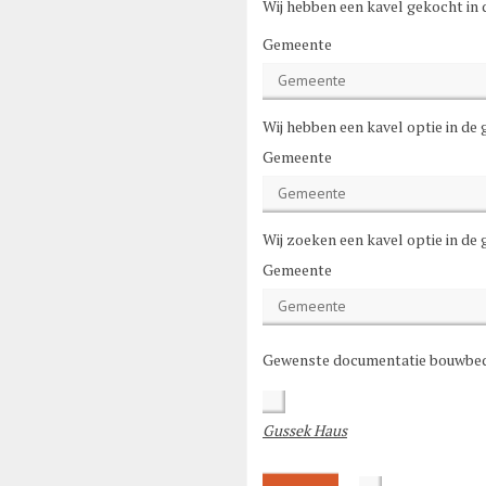
Wij hebben een kavel gekocht in
Gemeente
Wij hebben een kavel optie in de
Gemeente
Wij zoeken een kavel optie in de
Gemeente
Gewenste documentatie bouwbed
Gussek Haus