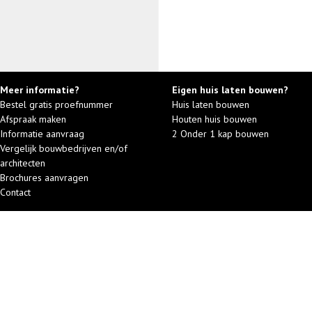
Meer informatie?
Eigen huis laten bouwen?
Bestel gratis proefnummer
Huis laten bouwen
Afspraak maken
Houten huis bouwen
Informatie aanvraag
2 Onder 1 kap bouwen
Vergelijk bouwbedrijven en/of
architecten
Brochures aanvragen
Contact