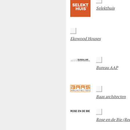
Selekthuis
Ekowood Houses
Bureau AAP
Baas architecten
Rose en de Bie (Re