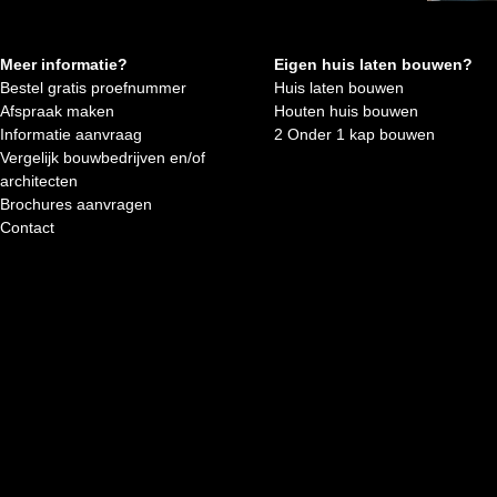
Meer informatie?
Eigen huis laten bouwen?
Bestel gratis proefnummer
Huis laten bouwen
Afspraak maken
Houten huis bouwen
Informatie aanvraag
2 Onder 1 kap bouwen
Vergelijk bouwbedrijven en/of
architecten
Brochures aanvragen
Contact