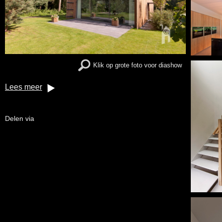
Klik op grote foto voor diashow
Lees meer
Delen via