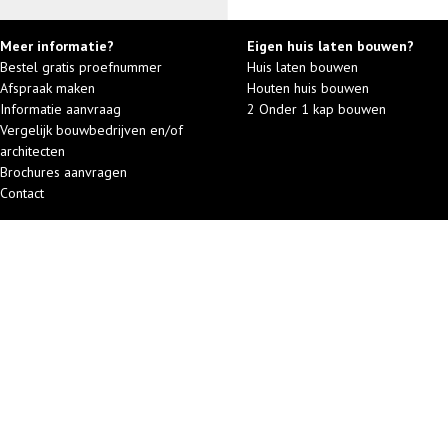
Meer informatie?
Eigen huis laten bouwen?
Bestel gratis proefnummer
Huis laten bouwen
Afspraak maken
Houten huis bouwen
Informatie aanvraag
2 Onder 1 kap bouwen
Vergelijk bouwbedrijven en/of
architecten
Brochures aanvragen
Contact