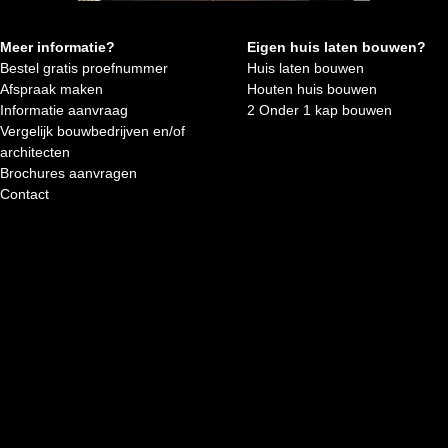
Meer informatie?
Eigen huis laten bouwen?
Bestel gratis proefnummer
Huis laten bouwen
Afspraak maken
Houten huis bouwen
Informatie aanvraag
2 Onder 1 kap bouwen
Vergelijk bouwbedrijven en/of
architecten
Brochures aanvragen
Contact