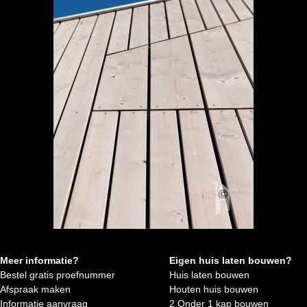
Meer informatie?
Eigen huis laten bouwen?
Bestel gratis proefnummer
Huis laten bouwen
Afspraak maken
Houten huis bouwen
Informatie aanvraag
2 Onder 1 kap bouwen