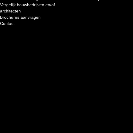
Vergelijk bouwbedrijven en/of
architecten
Brochures aanvragen
Contact