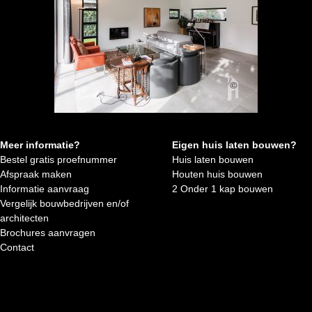
Meer informatie?
Eigen huis laten bouwen?
Bestel gratis proefnummer
Huis laten bouwen
Afspraak maken
Houten huis bouwen
Informatie aanvraag
2 Onder 1 kap bouwen
Vergelijk bouwbedrijven en/of
architecten
Brochures aanvragen
Contact