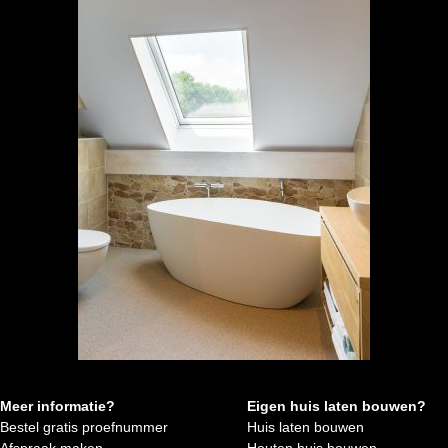
Meer informatie?
Eigen huis laten bouwen?
Bestel gratis proefnummer
Huis laten bouwen