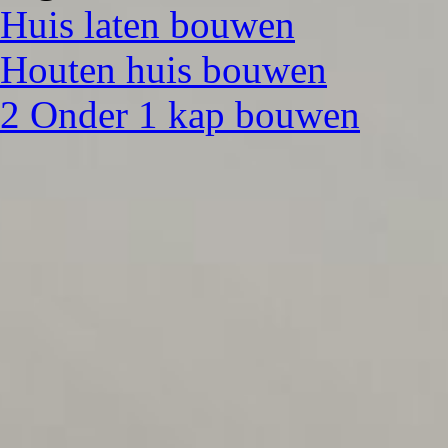
Huis laten bouwen
Houten huis bouwen
2 Onder 1 kap bouwen