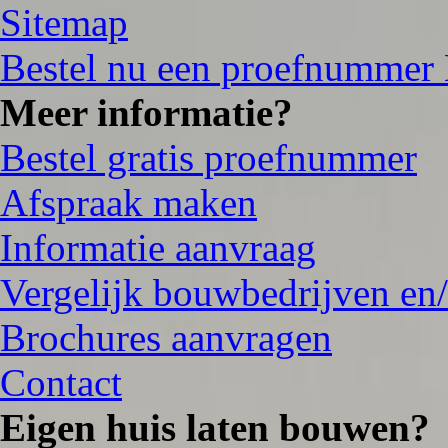
Sitemap
Bestel nu een proefnummer
Meer informatie?
Bestel gratis proefnummer
Afspraak maken
Informatie aanvraag
Vergelijk bouwbedrijven en/
Brochures aanvragen
Contact
Eigen huis laten bouwen?