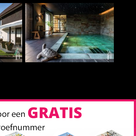
Sitemap