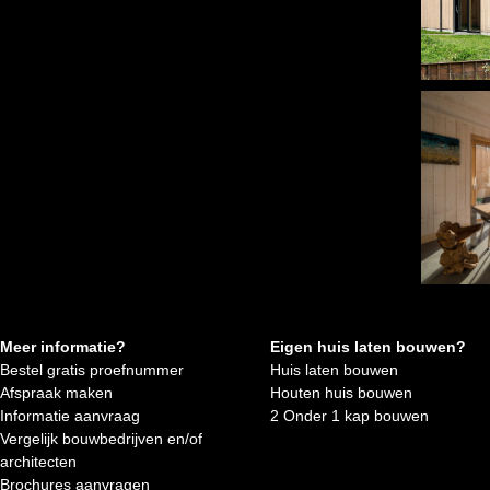
Meer informatie?
Eigen huis laten bouwen?
Bestel gratis proefnummer
Huis laten bouwen
Afspraak maken
Houten huis bouwen
Informatie aanvraag
2 Onder 1 kap bouwen
Vergelijk bouwbedrijven en/of
architecten
Brochures aanvragen