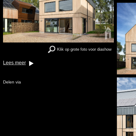
Klik op grote foto voor diashow
Lees meer
Delen via