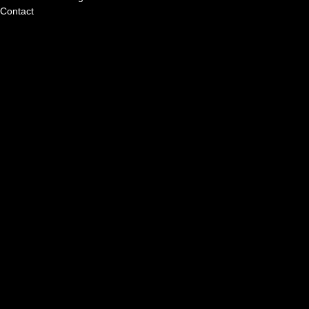
Contact