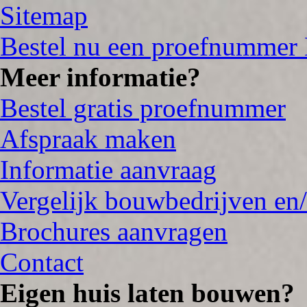
Sitemap
Bestel nu een proefnummer
Meer informatie?
Bestel gratis proefnummer
Afspraak maken
Informatie aanvraag
Vergelijk bouwbedrijven en/
Brochures aanvragen
Contact
Eigen huis laten bouwen?