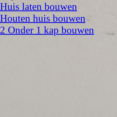
Huis laten bouwen
Houten huis bouwen
2 Onder 1 kap bouwen