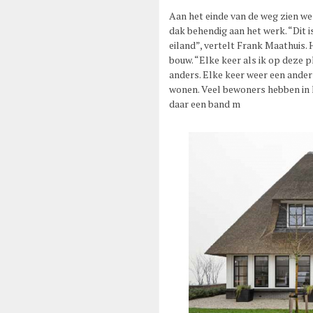
Aan het einde van de weg zien we 
dak behendig aan het werk. “Dit i
eiland”, vertelt Frank Maathuis. 
bouw. “Elke keer als ik op deze p
anders. Elke keer weer een ander 
wonen. Veel bewoners hebben in 
daar een band m