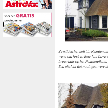
Ze wilden het liefst in Naarden b
wens van José en Bert-Jan. Onverw
in een huis op het Naardereiland,
Een uitzicht dat nooit gaat vervel