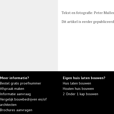
Tekst en fotografie: Peter Mulle
Dit artikel is eerder gepubliceerd
Meer informatie?
Eigen huis laten bouwen?
Bestel gratis proefnummer
Huis laten bouwen
Afspraak maken
Houten huis bouwen
Informatie aanvraag
2 Onder 1 kap bouwen
Vergelijk bouwbedrijven en/of
architecten
Brochures aanvragen