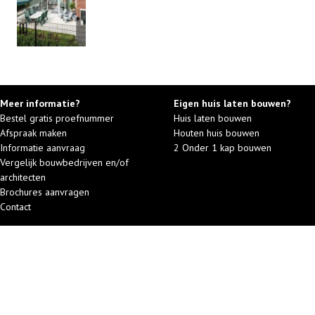
Meer informatie?
Eigen huis laten bouwen?
Bestel gratis proefnummer
Huis laten bouwen
Afspraak maken
Houten huis bouwen
Informatie aanvraag
2 Onder 1 kap bouwen
Vergelijk bouwbedrijven en/of
architecten
Brochures aanvragen
Contact