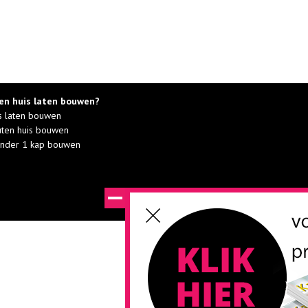
en huis laten bouwen?
s laten bouwen
ten huis bouwen
nder 1 kap bouwen