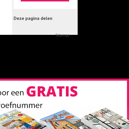
Deze pagina delen
Sitemap