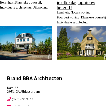
je elke dag opnieuw
Herenhuis, Klassieke bouwstijl,
beleeft!
Individuele architectuur Dijkwoning
Landhuis, Notariswoning,
Boerderijwoning, Klassieke bouwstij
Individuele architectuur
Brand BBA Architecten
Dam 67
2951 GA Alblasserdam
(078) 6919211