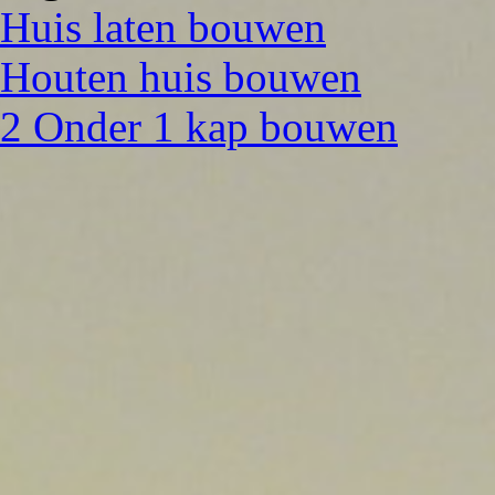
Huis laten bouwen
Houten huis bouwen
2 Onder 1 kap bouwen