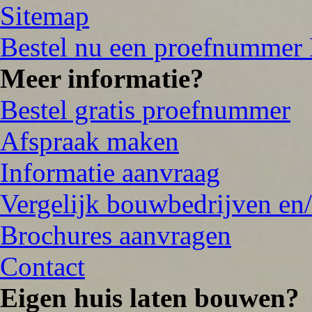
Sitemap
Bestel nu een proefnummer
Meer informatie?
Bestel gratis proefnummer
Afspraak maken
Informatie aanvraag
Vergelijk bouwbedrijven en/
Brochures aanvragen
Contact
Eigen huis laten bouwen?